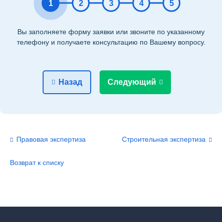
1
2
3
4
5
Вы заполняете форму заявки или звоните по указанному
телефону и получаете консультацию по Вашему вопросу.
Назад
Следующий
Правовая экспертиза
Строительная экспертиза
Возврат к списку