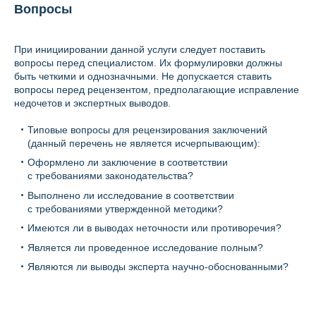
Вопросы
При инициировании данной услуги следует поставить
вопросы перед специалистом. Их формулировки должны
быть четкими и однозначными. Не допускается ставить
вопросы перед рецензентом, предполагающие исправление
недочетов и экспертных выводов.
Типовые вопросы для рецензирования заключений
(данный перечень не является исчерпывающим):
Оформлено ли заключение в соответствии
с требованиями законодательства?
Выполнено ли исследование в соответствии
с требованиями утвержденной методики?
Имеются ли в выводах неточности или противоречия?
Является ли проведенное исследование полным?
Являются ли выводы эксперта научно-обоснованными?