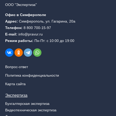
ООО "Экспертиза"
Офис в Симферополе
Адрес:
Симферополь, ул. Гагарина, 20а
Телефон:
8 800 700-15-97
E-mail:
info@pravur.ru
Режим работы:
Пн-Пт: с 10:00 до 19:00
Вопрос-ответ
Политика конфиденциальности
Карта сайта
Экспертиза
Бухгалтерская экспертиза
Видеотехническая экспертиза