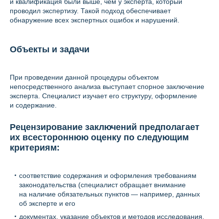
и квалификация были выше, чем у эксперта, который
проводил экспертизу. Такой подход обеспечивает
обнаружение всех экспертных ошибок и нарушений.
Объекты и задачи
При проведении данной процедуры объектом
непосредственного анализа выступает спорное заключение
эксперта. Специалист изучает его структуру, оформление
и содержание.
Рецензирование заключений предполагает
их всестороннюю оценку по следующим
критериям:
соответствие содержания и оформления требованиям
законодательства (специалист обращает внимание
на наличие обязательных пунктов — например, данных
об эксперте и его
документах, указание объектов и методов исследования,