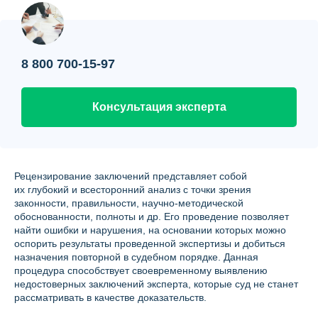
Контакты
Вопрос-ответ
8 800 700-15-97
О нас
Консультация эксперта
Рецензирование заключений представляет собой
их глубокий и всесторонний анализ с точки зрения
законности, правильности, научно-методической
обоснованности, полноты и др. Его проведение позволяет
найти ошибки и нарушения, на основании которых можно
оспорить результаты проведенной экспертизы и добиться
назначения повторной в судебном порядке. Данная
процедура способствует своевременному выявлению
недостоверных заключений эксперта, которые суд не станет
рассматривать в качестве доказательств.