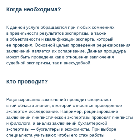
Когда необходима?
К данной услуге обращаются при любых сомнениях
в правильности результатов экспертизы, а также
в объективности и квалификации эксперта, который
ее проводил. Основной целью проведения рецензирования
заключений является их оспаривание. Данная процедура
может быть проведена как в отношении заключения
судебной экспертизы, так и внесудебной.
Кто проводит?
Рецензирование заключений проводит специалист
в той области знания, к которой относится проведенное
экспертом исследование. Например, рецензирование
заключений лингвистической экспертизы проводят лингвисты
и филологи, а анализ заключений бухгалтерской
экспертизы — бухгалтеры и экономисты. При выборе
специалиста учитывают, чтобы его стаж работы