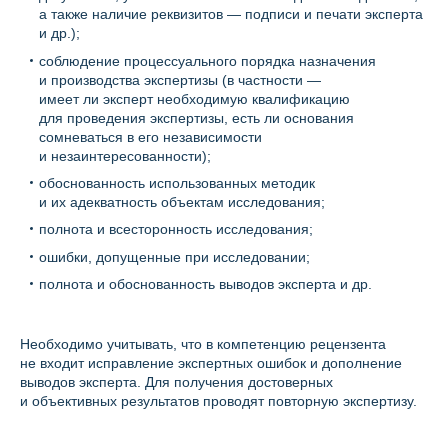
а также наличие реквизитов — подписи и печати эксперта
и др.);
соблюдение процессуального порядка назначения
и производства экспертизы (в частности —
имеет ли эксперт необходимую квалификацию
для проведения экспертизы, есть ли основания
сомневаться в его независимости
и незаинтересованности);
обоснованность использованных методик
и их адекватность объектам исследования;
полнота и всесторонность исследования;
ошибки, допущенные при исследовании;
полнота и обоснованность выводов эксперта и др.
Необходимо учитывать, что в компетенцию рецензента
не входит исправление экспертных ошибок и дополнение
выводов эксперта. Для получения достоверных
и объективных результатов проводят повторную экспертизу.