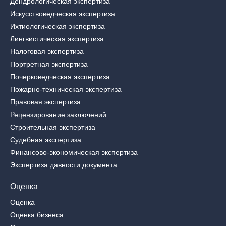
Дендрологическая экспертиза
Искусствоведческая экспертиза
Ихтиологическая экспертиза
Лингвистическая экспертиза
Налоговая экспертиза
Портретная экспертиза
Почерковедческая экспертиза
Пожарно-техническая экспертиза
Правовая экспертиза
Рецензирование заключений
Строительная экспертиза
Судебная экспертиза
Финансово-экономическая экспертиза
Экспертиза давности документа
Оценка
Оценка
Оценка бизнеса