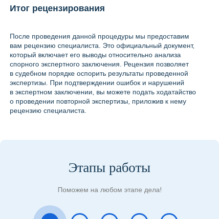
Итог рецензирования
После проведения данной процедуры мы предоставим
вам рецензию специалиста. Это официальный документ,
который включает его выводы относительно анализа
спорного экспертного заключения. Рецензия позволяет
в судебном порядке оспорить результаты проведенной
экспертизы. При подтверждении ошибок и нарушений
в экспертном заключении, вы можете подать ходатайство
о проведении повторной экспертизы, приложив к нему
рецензию специалиста.
Этапы работы
Поможем на любом этапе дела!