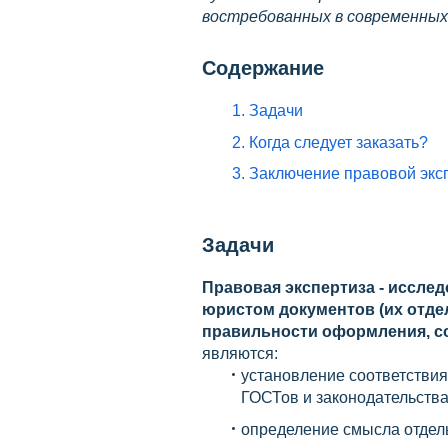
востребованных в современных 
Содержание
1. Задачи
2. Когда следует заказать?
3. Заключение правовой экс
Задачи
Правовая экспертиза - исслед
юристом документов (их отде
правильности оформления, с
являются:
установление соответствия
ГОСТов и законодательства
определение смысла отдел