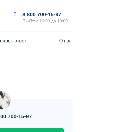
8 800 700-15-97
Пн-Пт: с 10:00 до 19:00
опрос-ответ
О нас
800 700-15-97