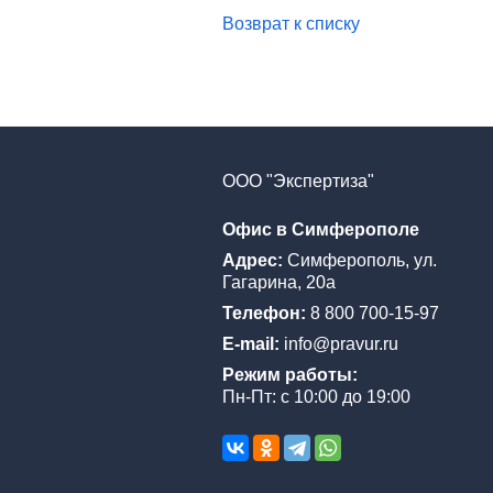
Возврат к списку
ООО "Экспертиза"
Офис в Симферополе
Адрес:
Симферополь, ул.
Гагарина, 20а
Телефон:
8 800 700-15-97
E-mail:
info@pravur.ru
Режим работы:
Пн-Пт: с 10:00 до 19:00