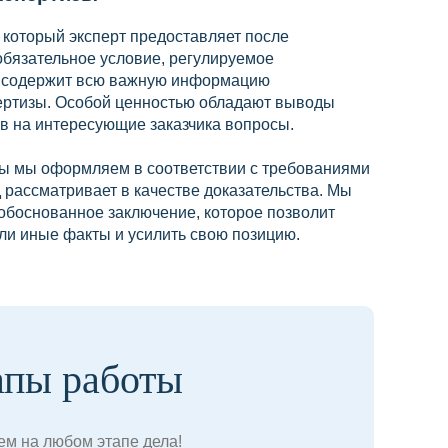
, который эксперт предоставляет после
обязательное условие, регулируемое
е содержит всю важную информацию
ертизы. Особой ценностью обладают выводы
ов на интересующие заказчика вопросы.
ы мы оформляем в соответствии с требованиями
д рассматривает в качестве доказательства. Мы
обоснованное заключение, которое позволит
ли иные факты и усилить свою позицию.
апы работы
м на любом этапе дела!