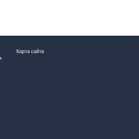
Карта сайта
и