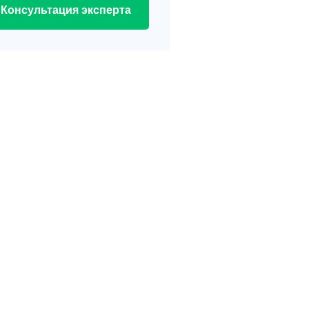
Консультация эксперта