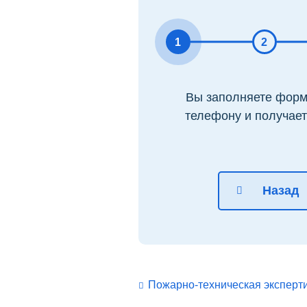
1
2
Вы заполняете форму
телефону и получает
Назад
Пожарно-техническая эксперт