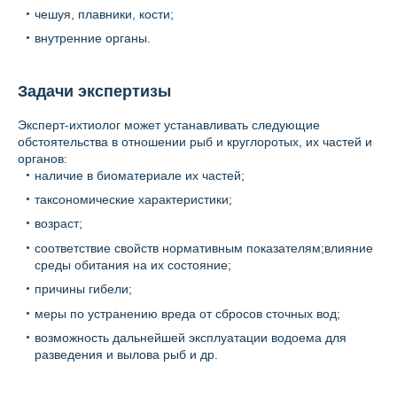
чешуя, плавники, кости;
внутренние органы.
Задачи экспертизы
Эксперт-ихтиолог может устанавливать следующие
обстоятельства в отношении рыб и круглоротых, их частей и
органов:
наличие в биоматериале их частей;
таксономические характеристики;
возраст;
соответствие свойств нормативным показателям;влияние
среды обитания на их состояние;
причины гибели;
меры по устранению вреда от сбросов сточных вод;
возможность дальнейшей эксплуатации водоема для
разведения и вылова рыб и др.