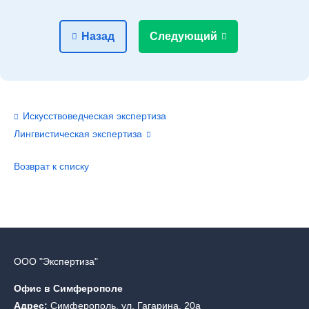
Назад
Следующий
Искусствоведческая экспертиза
Лингвистическая экспертиза
Возврат к списку
ООО "Экспертиза"
Офис в Симферополе
Адрес:
Симферополь, ул. Гагарина, 20а