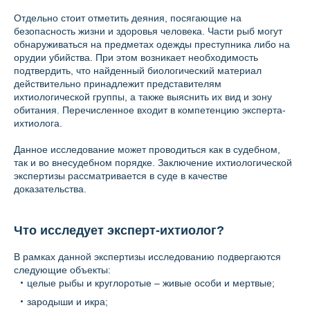
Отдельно стоит отметить деяния, посягающие на
безопасность жизни и здоровья человека. Части рыб могут
обнаруживаться на предметах одежды преступника либо на
орудии убийства. При этом возникает необходимость
подтвердить, что найденный биологический материал
действительно принадлежит представителям
ихтиологической группы, а также выяснить их вид и зону
обитания. Перечисленное входит в компетенцию эксперта-
ихтиолога.
Данное исследование может проводиться как в судебном,
так и во внесудебном порядке. Заключение ихтиологической
экспертизы рассматривается в суде в качестве
доказательства.
Что исследует эксперт-ихтиолог?
В рамках данной экспертизы исследованию подвергаются
следующие объекты:
целые рыбы и круглоротые – живые особи и мертвые;
зародыши и икра;