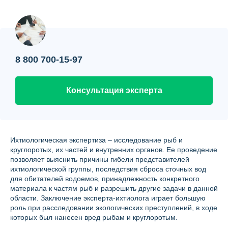
Контакты
Вопрос-ответ
О нас
8 800 700-15-97
Консультация эксперта
Ихтиологическая экспертиза – исследование рыб и
круглоротых, их частей и внутренних органов. Ее проведение
позволяет выяснить причины гибели представителей
ихтиологической группы, последствия сброса сточных вод
для обитателей водоемов, принадлежность конкретного
материала к частям рыб и разрешить другие задачи в данной
области. Заключение эксперта-ихтиолога играет большую
роль при расследовании экологических преступлений, в ходе
которых был нанесен вред рыбам и круглоротым.