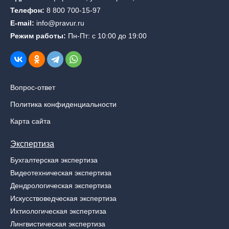
Телефон:
8 800 700-15-97
E-mail:
info@pravur.ru
Режим работы:
Пн-Пт: с 10:00 до 19:00
Вопрос-ответ
Политика конфиденциальности
Карта сайта
Экспертиза
Бухгалтерская экспертиза
Видеотехническая экспертиза
Дендрологическая экспертиза
Искусствоведческая экспертиза
Ихтиологическая экспертиза
Лингвистическая экспертиза