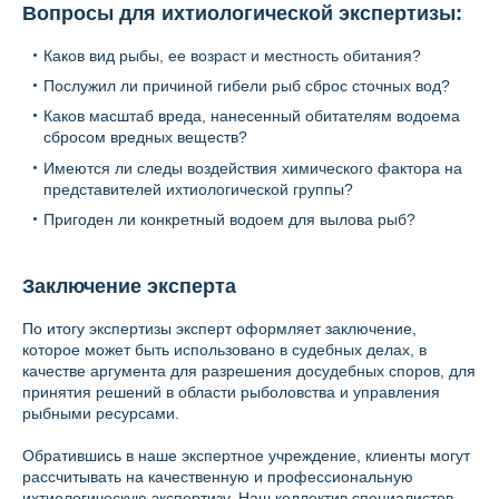
Вопросы для ихтиологической экспертизы:
Каков вид рыбы, ее возраст и местность обитания?
Послужил ли причиной гибели рыб сброс сточных вод?
Каков масштаб вреда, нанесенный обитателям водоема
сбросом вредных веществ?
Имеются ли следы воздействия химического фактора на
представителей ихтиологической группы?
Пригоден ли конкретный водоем для вылова рыб?
Заключение эксперта
По итогу экспертизы эксперт оформляет заключение,
которое может быть использовано в судебных делах, в
качестве аргумента для разрешения досудебных споров, для
принятия решений в области рыболовства и управления
рыбными ресурсами.
Обратившись в наше экспертное учреждение, клиенты могут
рассчитывать на качественную и профессиональную
ихтиологическую экспертизу. Наш коллектив специалистов