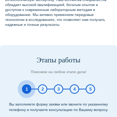
обладает высокой квалификацией, богатым опытом и
доступом к современным лабораторным методам и
оборудованию. Мы активно применяем передовые
технологии в исследованиях, что позволяет нам получать
надежные и точные результаты.
Этапы работы
Поможем на любом этапе дела!
1
2
3
4
5
Вы заполняете форму заявки или звоните по указанному
телефону и получаете консультацию по Вашему вопросу.