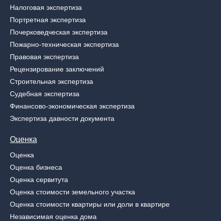
Налоговая экспертиза
Портретная экспертиза
Почерковедческая экспертиза
Пожарно-техническая экспертиза
Правовая экспертиза
Рецензирование заключений
Строительная экспертиза
Судебная экспертиза
Финансово-экономическая экспертиза
Экспертиза давности документа
Оценка
Оценка
Оценка бизнеса
Оценка сервитута
Оценка стоимости земельного участка
Оценка стоимости квартиры или доли в квартире
Независимая оценка дома